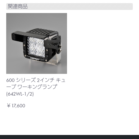
関連商品
600 シリーズ 2インチ キュ
ーブ ワーキングランプ
(642WL-1/2)
￥17,600