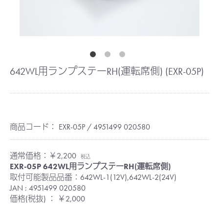
642WL用ランプステーRH(運転席側) (EXR-05P)
商品コード：
EXR-05P / 4951499 020580
通常価格：￥2,200
税込
EXR-05P 642WL用ランプステーRH(運転席側)
取付可能製品品番：642WL-1(12V),642WL-2(24V)
JAN : 4951499 020580
価格(税抜) ： ￥2,000