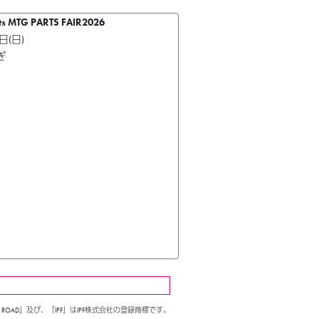
MTG PARTS FAIR2026
日(日)
ぎ
 ROAD」及び、「IPF」はIPF株式会社の登録商標です。