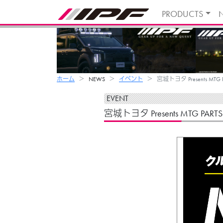
PRODUCTS
ホーム
NEWS
イベント
宮城トヨタ Presents MTG P
EVENT
宮城トヨタ Presents MTG PARTS 