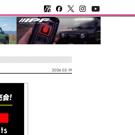
2026.05.19